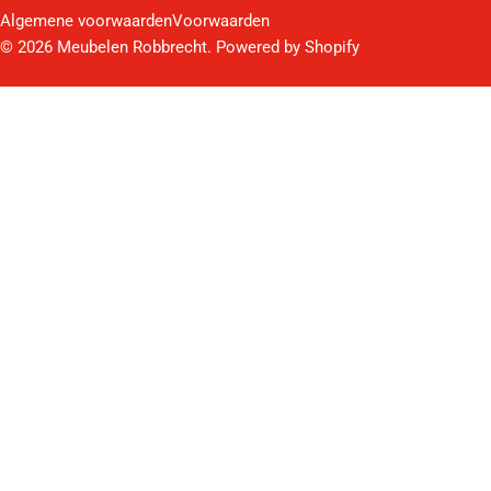
Algemene voorwaarden
Voorwaarden
© 2026
Meubelen Robbrecht
. Powered by Shopify