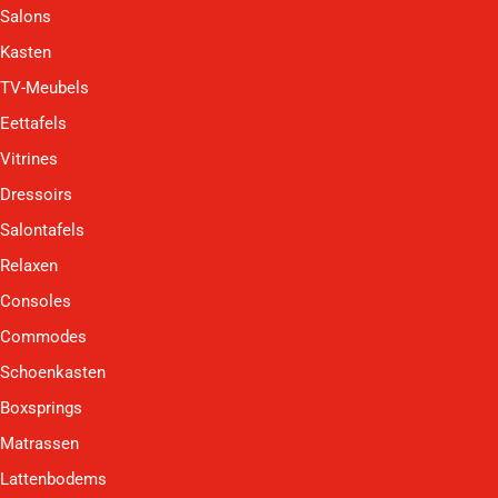
Salons
Kasten
TV-Meubels
Eettafels
Vitrines
Dressoirs
Salontafels
Relaxen
Consoles
Commodes
Schoenkasten
Boxsprings
Matrassen
Lattenbodems