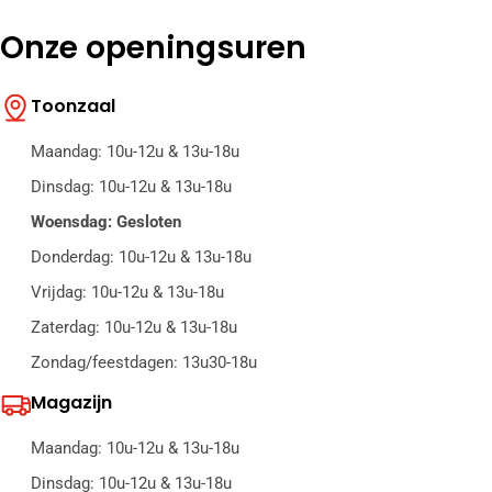
Onze openingsuren
Toonzaal
Maandag: 10u-12u & 13u-18u
Dinsdag: 10u-12u & 13u-18u
Woensdag: Gesloten
Donderdag: 10u-12u & 13u-18u
Vrijdag: 10u-12u & 13u-18u
Zaterdag: 10u-12u & 13u-18u
Zondag/feestdagen: 13u30-18u
Magazijn
Maandag: 10u-12u & 13u-18u
Dinsdag: 10u-12u & 13u-18u