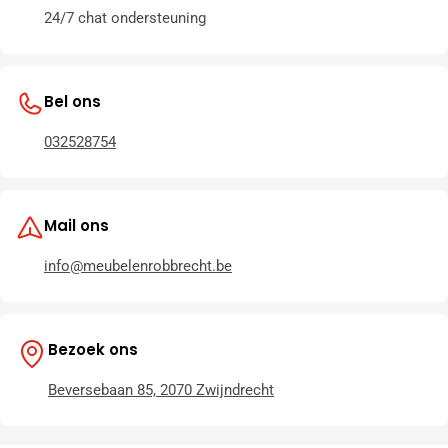
24/7 chat ondersteuning
Bel ons
032528754
Mail ons
info@meubelenrobbrecht.be
Bezoek ons
Beversebaan 85, 2070 Zwijndrecht