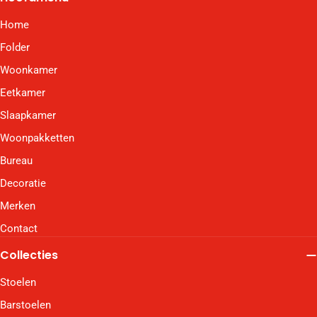
Home
Folder
Woonkamer
Eetkamer
Slaapkamer
Woonpakketten
Bureau
Decoratie
Merken
Contact
Collecties
Stoelen
Barstoelen