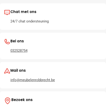
Chat met ons
24/7 chat ondersteuning
Bel ons
032528754
Mail ons
info@meubelenrobbrecht.be
Bezoek ons