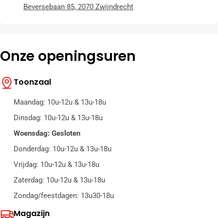
Beversebaan 85, 2070 Zwijndrecht
Onze openingsuren
Toonzaal
Maandag: 10u-12u & 13u-18u
Dinsdag: 10u-12u & 13u-18u
Woensdag: Gesloten
Donderdag: 10u-12u & 13u-18u
Vrijdag: 10u-12u & 13u-18u
Zaterdag: 10u-12u & 13u-18u
Zondag/feestdagen: 13u30-18u
Magazijn