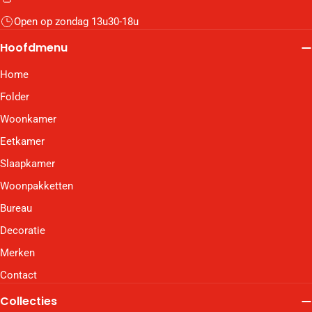
Open op zondag 13u30-18u
Hoofdmenu
Home
Folder
Woonkamer
Eetkamer
Slaapkamer
Woonpakketten
Bureau
Decoratie
Merken
Contact
Collecties