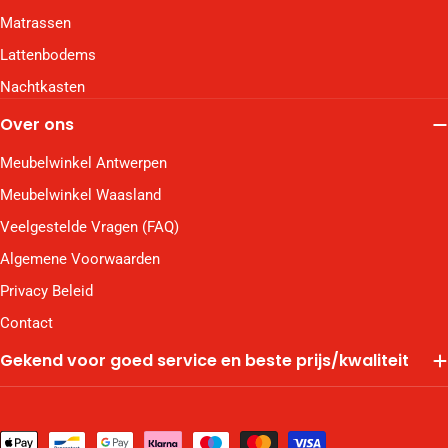
Matrassen
Lattenbodems
Nachtkasten
Over ons
Meubelwinkel Antwerpen
Meubelwinkel Waasland
Veelgestelde Vragen (FAQ)
Algemene Voorwaarden
Privacy Beleid
Contact
Gekend voor goed service en beste prijs/kwaliteit
Betaalmethodes