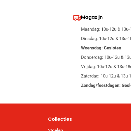
Magazijn
Maandag: 10u-12u & 13u-
Dinsdag: 10u-12u & 13u-1
Woensdag: Gesloten
Donderdag: 10u-12u & 13
Vrijdag: 10u-12u & 13u-18
Zaterdag: 10u-12u & 13u-
Zondag/feestdagen: Gesl
Collecties
Stoelen