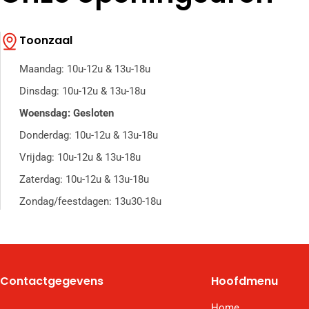
Toonzaal
Maandag: 10u-12u & 13u-18u
Dinsdag: 10u-12u & 13u-18u
Woensdag: Gesloten
Donderdag: 10u-12u & 13u-18u
Vrijdag: 10u-12u & 13u-18u
Zaterdag: 10u-12u & 13u-18u
Zondag/feestdagen: 13u30-18u
Contactgegevens
Hoofdmenu
Home