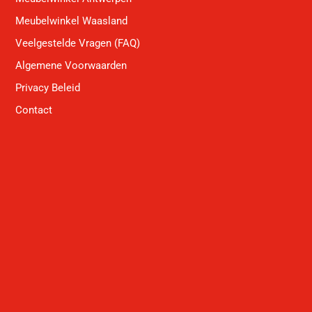
Meubelwinkel Waasland
Veelgestelde Vragen (FAQ)
Algemene Voorwaarden
Privacy Beleid
Contact