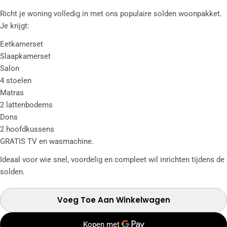
Richt je woning volledig in met ons populaire solden woonpakket.
Je krijgt:
Eetkamerset
Slaapkamerset
Salon
4 stoelen
Matras
2 lattenbodems
Dons
2 hoofdkussens
GRATIS TV en wasmachine.
Ideaal voor wie snel, voordelig en compleet wil inrichten tijdens de
solden.
Voeg Toe Aan Winkelwagen