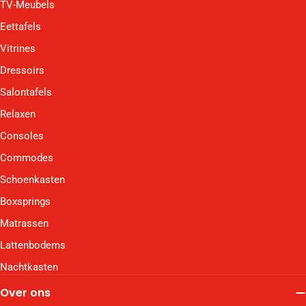
TV-Meubels
Eettafels
Vitrines
Dressoirs
Salontafels
Relaxen
Consoles
Commodes
Schoenkasten
Boxsprings
Matrassen
Lattenbodems
Nachtkasten
Over ons