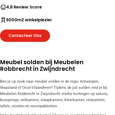
4,8 Review Score
6000m2 winkelplezier
Contacteer Ons
Meubel solden bij Meubelen
Robbrecht in Zwijndrecht
Ben je op zoek naar meubel solden in de regio Antwerpen,
Waasland of Oost-Vlaanderen? Tijdens de juli solden vind je bij
Meubelen Robbrecht in Zwijndrecht sterke kortingen op salons,
boxsprings, eetkamers, slaapkamers, kleerkasten, relaxzetels,
tafels, stoelen en woonpakketten.