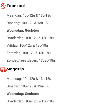
Toonzaal
Maandag: 10u-12u & 13u-18u
Dinsdag: 10u-12u & 13u-18u
Woensdag: Gesloten
Donderdag: 10u-12u & 13u-18u
Vrijdag: 10u-12u & 13u-18u
Zaterdag: 10u-12u & 13u-18u
Zondag/feestdagen: 13u30-18u
Magazijn
Maandag: 10u-12u & 13u-18u
Dinsdag: 10u-12u & 13u-18u
Woensdag: Gesloten
Donderdag: 10u-12u & 13u-18u