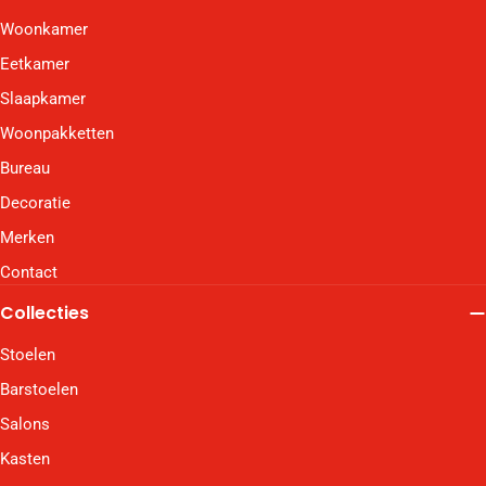
Woonkamer
Eetkamer
Slaapkamer
Woonpakketten
Bureau
Decoratie
Merken
Contact
Collecties
Stoelen
Barstoelen
Salons
Kasten