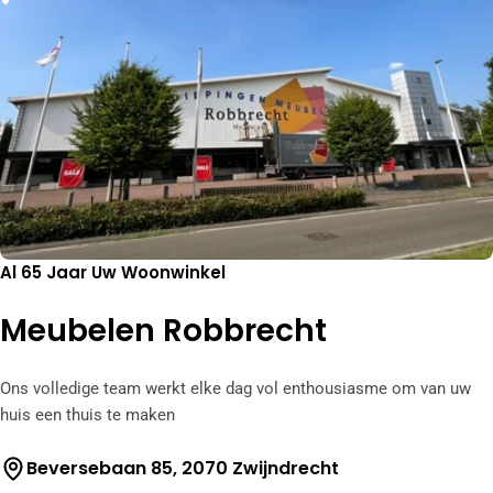
Al 65 Jaar Uw Woonwinkel
Meubelen Robbrecht
Ons volledige team werkt elke dag vol enthousiasme om van uw
huis een thuis te maken
Beversebaan 85, 2070 Zwijndrecht