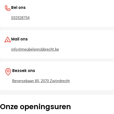
Bel ons
032528754
Mail ons
info@meubelenrobbrecht.be
Bezoek ons
Beversebaan 85, 2070 Zwijndrecht
Onze openingsuren