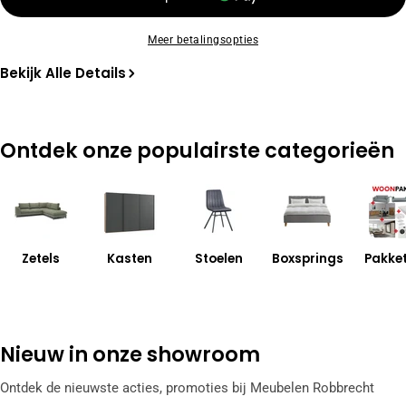
Meer betalingsopties
Bekijk Alle Details
Ontdek onze populairste categorieën
Zetels
Kasten
Stoelen
Boxsprings
Pakke
Nieuw in onze showroom
Ontdek de nieuwste acties, promoties bij Meubelen Robbrecht