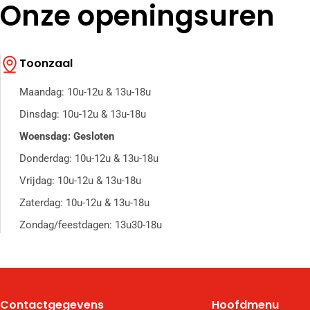
Onze openingsuren
Toonzaal
Maandag: 10u-12u & 13u-18u
Dinsdag: 10u-12u & 13u-18u
Woensdag: Gesloten
Donderdag: 10u-12u & 13u-18u
Vrijdag: 10u-12u & 13u-18u
Zaterdag: 10u-12u & 13u-18u
Zondag/feestdagen: 13u30-18u
Contactgegevens
Hoofdmenu