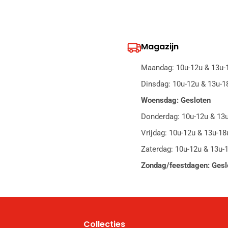
Magazijn
Maandag: 10u-12u & 13u-
Dinsdag: 10u-12u & 13u-1
Woensdag: Gesloten
Donderdag: 10u-12u & 13
Vrijdag: 10u-12u & 13u-18
Zaterdag: 10u-12u & 13u-
Zondag/feestdagen: Gesl
Collecties