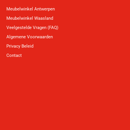
Meubelwinkel Antwerpen
Meubelwinkel Waasland
Veelgestelde Vragen (FAQ)
Algemene Voorwaarden
Privacy Beleid
Contact