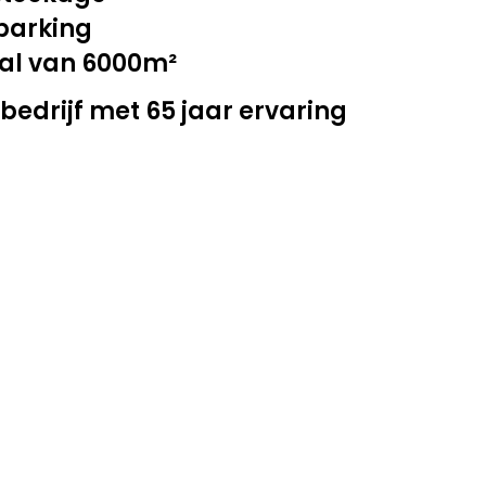
parking
al van 6000m²
bedrijf met 65 jaar ervaring