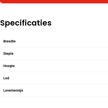
Specificaties
Breedte
Diepte
Hoogte
Led
Levertermijn