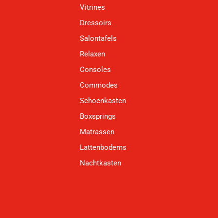
Vitrines
Dressoirs
Salontafels
Relaxen
Consoles
Commodes
Schoenkasten
Boxsprings
Matrassen
Lattenbodems
Nachtkasten