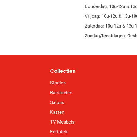
Donderdag: 10u-12u & 13
Vrijdag: 10u-12u & 13u-18
Zaterdag: 10u-12u & 13u-
Zondag/feestdagen: Gesl
Collecties
Stoelen
Barstoelen
Salons
Kasten
TV-Meubels
Eettafels