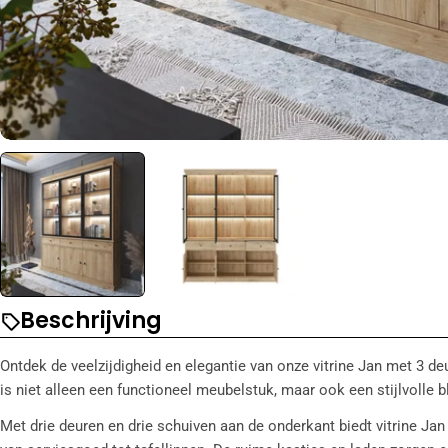
Beschrijving
Ontdek de veelzijdigheid en elegantie van onze vitrine Jan met 3 deur
is niet alleen een functioneel meubelstuk, maar ook een stijlvolle 
Met drie deuren en drie schuiven aan de onderkant biedt vitrine Ja