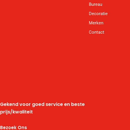
Bureau
Decoratie
Merken
Contact
Gekend voor goed service en beste
prijs/kwaliteit
Bezoek Ons