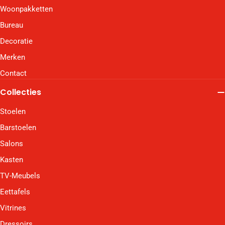
Woonpakketten
Bureau
Decoratie
Merken
Contact
Collecties
Stoelen
Barstoelen
Salons
Kasten
TV-Meubels
Eettafels
Vitrines
Dressoirs