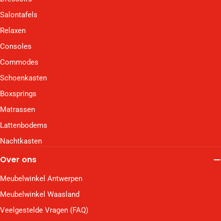
Salontafels
Relaxen
Consoles
Commodes
Schoenkasten
Boxsprings
Matrassen
Lattenbodems
Nachtkasten
Over ons
Meubelwinkel Antwerpen
Meubelwinkel Waasland
Veelgestelde Vragen (FAQ)