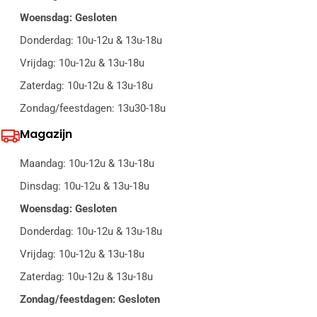
Woensdag: Gesloten
Donderdag: 10u-12u & 13u-18u
Vrijdag: 10u-12u & 13u-18u
Zaterdag: 10u-12u & 13u-18u
Zondag/feestdagen: 13u30-18u
Magazijn
Maandag: 10u-12u & 13u-18u
Dinsdag: 10u-12u & 13u-18u
Woensdag: Gesloten
Donderdag: 10u-12u & 13u-18u
Vrijdag: 10u-12u & 13u-18u
Zaterdag: 10u-12u & 13u-18u
Zondag/feestdagen: Gesloten