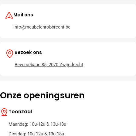
Mail ons
info@meubelenrobbrecht.be
Bezoek ons
Beversebaan 85, 2070 Zwijndrecht
Onze openingsuren
Toonzaal
Maandag: 10u-12u & 13u-18u
Dinsdag: 10u-12u & 13u-18u