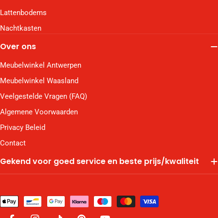
Lattenbodems
Nachtkasten
Over ons
Meubelwinkel Antwerpen
Meubelwinkel Waasland
Veelgestelde Vragen (FAQ)
Algemene Voorwaarden
Privacy Beleid
Contact
Gekend voor goed service en beste prijs/kwaliteit
Betaalmethodes