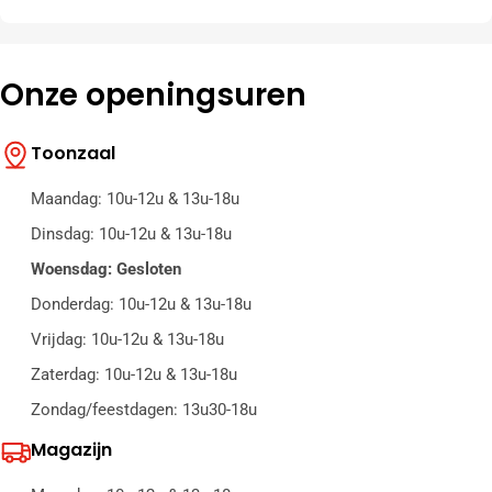
Onze openingsuren
Toonzaal
Maandag: 10u-12u & 13u-18u
Dinsdag: 10u-12u & 13u-18u
Woensdag: Gesloten
Donderdag: 10u-12u & 13u-18u
Vrijdag: 10u-12u & 13u-18u
Zaterdag: 10u-12u & 13u-18u
Zondag/feestdagen: 13u30-18u
Magazijn