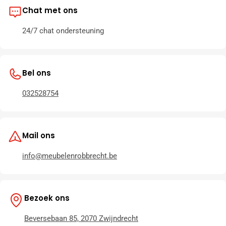
Chat met ons
24/7 chat ondersteuning
Bel ons
032528754
Mail ons
info@meubelenrobbrecht.be
Bezoek ons
Beversebaan 85, 2070 Zwijndrecht