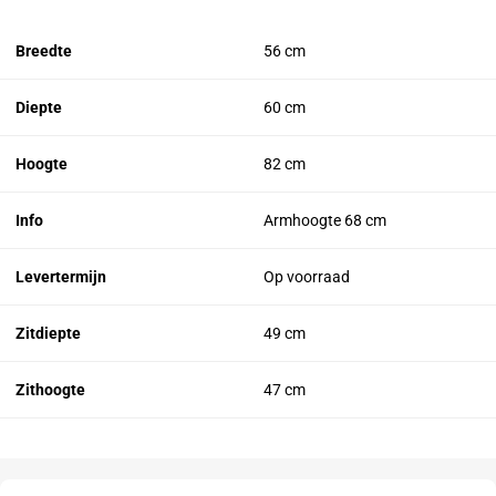
Breedte
56 cm
Diepte
60 cm
Hoogte
82 cm
Info
Armhoogte 68 cm
Levertermijn
Op voorraad
Zitdiepte
49 cm
Zithoogte
47 cm