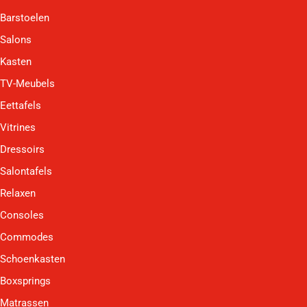
Barstoelen
Salons
Kasten
TV-Meubels
Eettafels
Vitrines
Dressoirs
Salontafels
Relaxen
Consoles
Commodes
Schoenkasten
Boxsprings
Matrassen