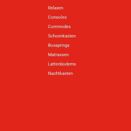
Relaxen
Consoles
Commodes
Schoenkasten
Boxsprings
Matrassen
Lattenbodems
Nachtkasten