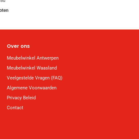
18u
oten
Over ons
Meubelwinkel Antwerpen
Meubelwinkel Waasland
Veelgestelde Vragen (FAQ)
Algemene Voorwaarden
Privacy Beleid
Contact