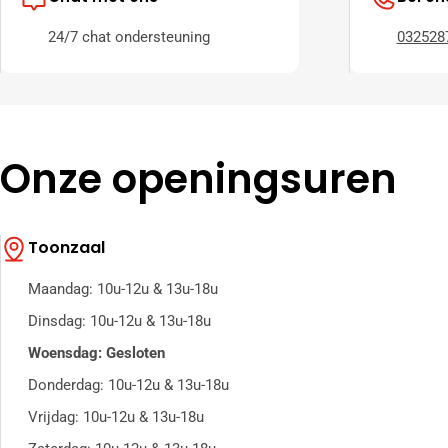
24/7 chat ondersteuning
032528
Onze openingsuren
Toonzaal
Maandag: 10u-12u & 13u-18u
Dinsdag: 10u-12u & 13u-18u
Woensdag: Gesloten
Donderdag: 10u-12u & 13u-18u
Vrijdag: 10u-12u & 13u-18u