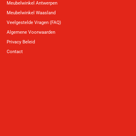
Meubelwinkel Antwerpen
Meubelwinkel Waasland
Veelgestelde Vragen (FAQ)
Algemene Voorwaarden
Privacy Beleid
Contact