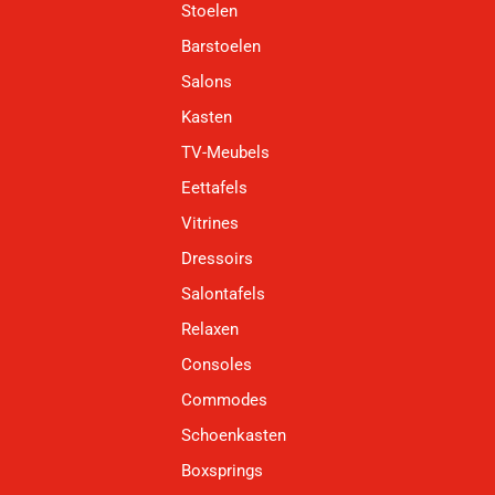
Stoelen
Barstoelen
Salons
Kasten
TV-Meubels
Eettafels
Vitrines
Dressoirs
Salontafels
Relaxen
Consoles
Commodes
Schoenkasten
Boxsprings