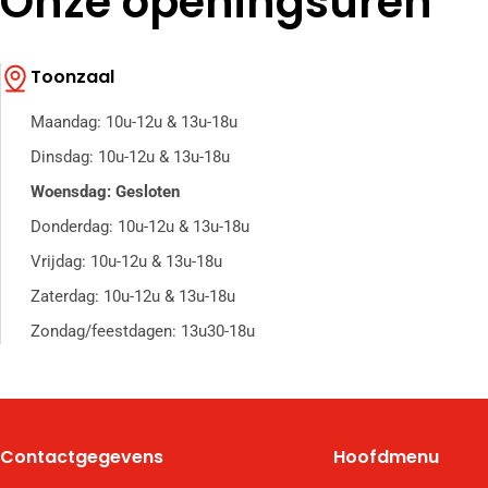
Onze openingsuren
Toonzaal
Maandag: 10u-12u & 13u-18u
Dinsdag: 10u-12u & 13u-18u
Woensdag: Gesloten
Donderdag: 10u-12u & 13u-18u
Vrijdag: 10u-12u & 13u-18u
Zaterdag: 10u-12u & 13u-18u
Zondag/feestdagen: 13u30-18u
Contactgegevens
Hoofdmenu