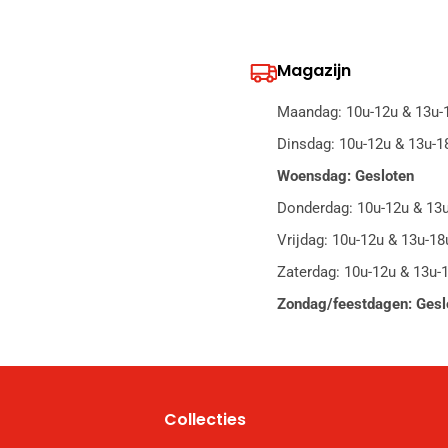
Magazijn
Maandag: 10u-12u & 13u-
Dinsdag: 10u-12u & 13u-1
Woensdag: Gesloten
Donderdag: 10u-12u & 13
Vrijdag: 10u-12u & 13u-18
Zaterdag: 10u-12u & 13u-
Zondag/feestdagen: Gesl
Collecties